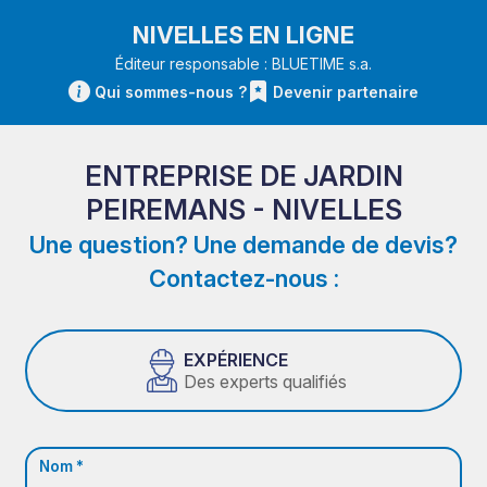
NIVELLES EN LIGNE
Éditeur responsable : BLUETIME s.a.
Qui sommes-nous ?
Devenir partenaire
ENTREPRISE DE JARDIN
PEIREMANS - NIVELLES
Une question? Une demande de devis?
Contactez-nous :
EXPÉRIENCE
Des experts qualifiés
Nom *