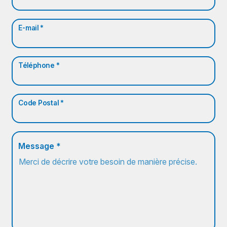
E-mail *
Téléphone *
Code Postal *
Message *