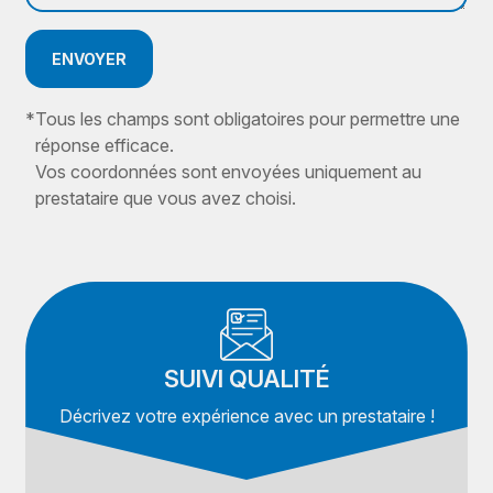
ENVOYER
*
Tous les champs sont obligatoires pour permettre une
réponse efficace.
Vos coordonnées sont envoyées uniquement au
prestataire que vous avez choisi.
SUIVI QUALITÉ
Décrivez votre expérience avec un prestataire !