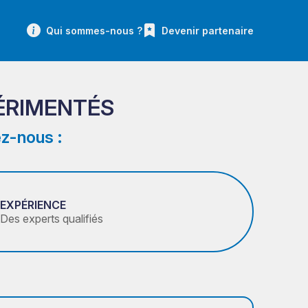
Qui sommes-nous ?
Devenir partenaire
ÉRIMENTÉS
z-nous :
EXPÉRIENCE
Des experts qualifiés