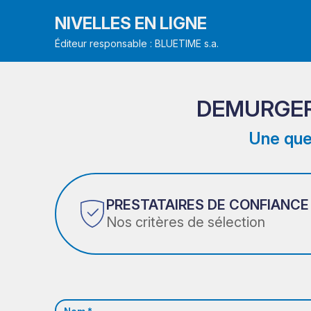
NIVELLES EN LIGNE
Éditeur responsable : BLUETIME s.a.
DEMURGER
Une que
PRESTATAIRES DE CONFIANCE
Nos critères de sélection