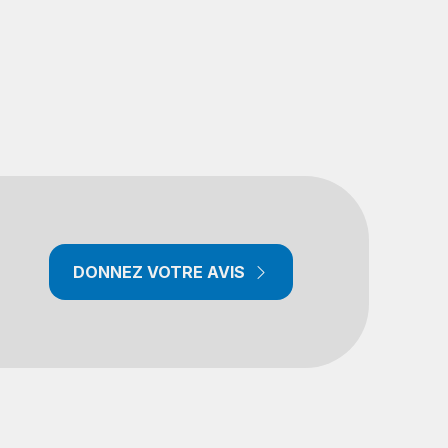
DONNEZ VOTRE AVIS