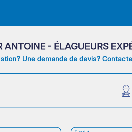
 ANTOINE - ÉLAGUEURS EXP
stion? Une demande de devis? Contacte