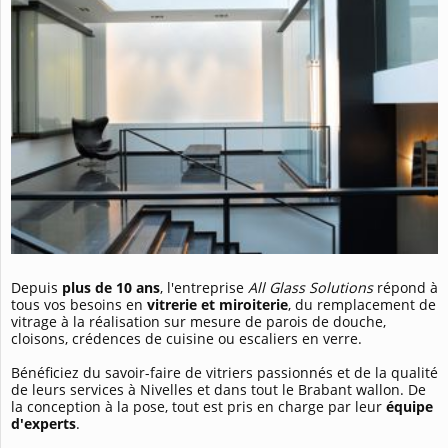
Depuis
plus de 10 ans
, l'entreprise
All Glass Solutions
répond à
tous vos besoins en
vitrerie et miroiterie
, du remplacement de
vitrage à la réalisation sur mesure de parois de douche,
cloisons, crédences de cuisine ou escaliers en verre.
Bénéficiez du savoir-faire de vitriers passionnés et de la qualité
de leurs services à Nivelles et dans tout le Brabant wallon. De
la conception à la pose, tout est pris en charge par leur
équipe
d'experts
.