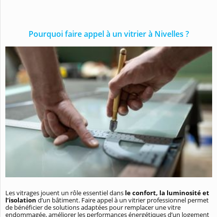
Pourquoi faire appel à un vitrier à Nivelles ?
Les vitrages jouent un rôle essentiel dans
le confort, la luminosité et
l’isolation
d’un bâtiment. Faire appel à un vitrier professionnel permet
de bénéficier de solutions adaptées pour remplacer une vitre
endommagée, améliorer les performances énergétiques d’un logement