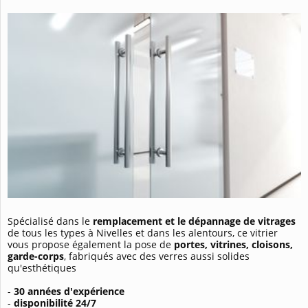
Spécialisé dans le
remplacement et le dépannage de vitrages
de tous les types à Nivelles et dans les alentours, ce vitrier
vous propose également la pose de
portes, vitrines, cloisons,
garde-corps
, fabriqués avec des verres aussi solides
qu'esthétiques
-
30 années d'expérience
-
disponibilité 24/7