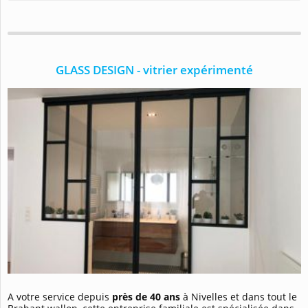
GLASS DESIGN - vitrier expérimenté
A votre service depuis
près de 40 ans
à Nivelles et dans tout le