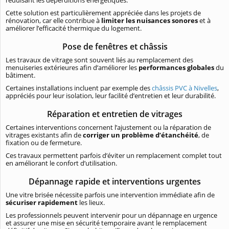
Cette solution est particulièrement appréciée dans les projets de
rénovation, car elle contribue à
limiter les nuisances sonores
et à
améliorer l’efficacité thermique du logement.
Pose de fenêtres et châssis
Les travaux de vitrage sont souvent liés au remplacement des
menuiseries extérieures afin d’améliorer les
performances globales
du
bâtiment.
Certaines installations incluent par exemple des
châssis PVC à Nivelles
,
appréciés pour leur isolation, leur facilité d’entretien et leur durabilité.
Réparation et entretien de vitrages
Certaines interventions concernent l’ajustement ou la réparation de
vitrages existants afin de
corriger un problème d’étanchéité
, de
fixation ou de fermeture.
Ces travaux permettent parfois d’éviter un remplacement complet tout
en améliorant le confort d’utilisation.
Dépannage rapide et interventions urgentes
Une vitre brisée nécessite parfois une intervention immédiate afin de
sécuriser rapidement
les lieux.
Les professionnels peuvent intervenir pour un dépannage en urgence
et assurer une mise en sécurité temporaire avant le remplacement