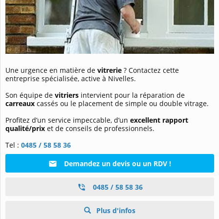
Une urgence en matière de
vitrerie
? Contactez cette
entreprise spécialisée, active à Nivelles.
Son équipe de
vitriers
intervient pour la réparation de
carreaux
cassés ou le placement de simple ou double vitrage.
Profitez d’un service impeccable, d’un
excellent rapport
qualité/prix
et de conseils de professionnels.
Tel :
0485 / 58 58 36
Demandez un devis ou un RDV !
0485 / 58 58 36
Plus d'infos