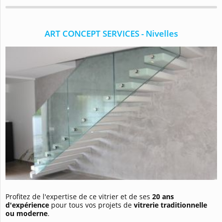
ART CONCEPT SERVICES - Nivelles
Profitez de l'expertise de ce vitrier et de ses
20 ans
d'expérience
pour tous vos projets de
vitrerie traditionnelle
ou moderne
.