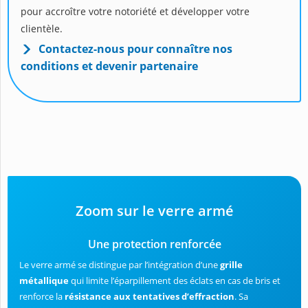
pour accroître votre notoriété et développer votre
clientèle.
Contactez-nous pour connaître nos
conditions et devenir partenaire
Zoom sur le verre armé
Une protection renforcée
Le verre armé se distingue par l’intégration d’une
grille
métallique
qui limite l’éparpillement des éclats en cas de bris et
renforce la
résistance aux tentatives d’effraction
. Sa