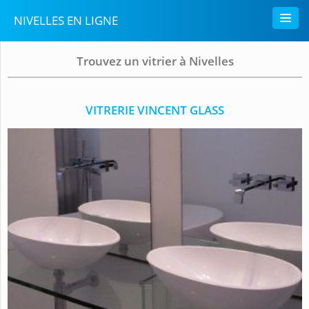
NIVELLES EN LIGNE
Trouvez un vitrier à Nivelles
VITRERIE VINCENT GLASS