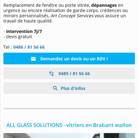
Remplacement de fenêtre ou porte vitrée,
dépannages
en
urgence ou encore réalisation de garde-corps, crédences ou
miroirs personnalisés,
Art Concept Services
vous assure un
travail de haute qualité.
-
intervention 7j/7
- devis gratuit
Tel :
0486 / 81 56 66
Demandez un devis ou un RDV !
0489 / 81 56 66
Plus d'infos
ALL GLASS SOLUTIONS - vitriers en Brabant wallon