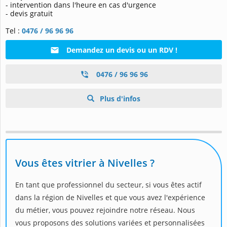
- intervention dans l'heure en cas d'urgence
- devis gratuit
Tel :
0476 / 96 96 96
Demandez un devis ou un RDV !
0476 / 96 96 96
Plus d'infos
Vous êtes vitrier à Nivelles ?
En tant que professionnel du secteur, si vous êtes actif
dans la région de Nivelles et que vous avez l'expérience
du métier, vous pouvez rejoindre notre réseau. Nous
vous proposons des solutions variées et personnalisées