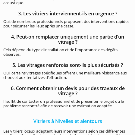
acoustique.
3. Les vitriers interviennent-ils en urgence ?
Oui, de nombreux professionnels proposent des interventions rapides
pour sécuriser les lieux après une casse.
4. Peut-on remplacer uniquement une partie d’un
vitrage ?
Cela dépend du type d’installation et de l’importance des dégâts
observés.
5. Les vitrages renforcés sont-ils plus sécurisés ?
Oui, certains vitrages spécifiques offrent une meilleure résistance aux
chocs et aux tentatives d’effraction.
6. Comment obtenir un devis pour des travaux de
vitrage ?
Il suffit de contacter un professionnel et de présenter le projet ou le
problème rencontré afin de recevoir une estimation adaptée.
Vitriers à Nivelles et alentours
Les vitriers locaux adaptent leurs interventions selon ces différentes