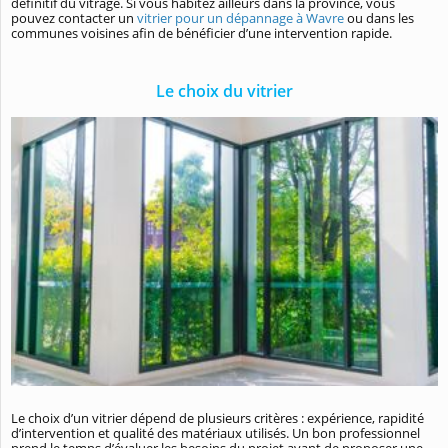
définitif du vitrage. Si vous habitez ailleurs dans la province, vous
pouvez contacter un
vitrier pour un dépannage à Wavre
ou dans les
communes voisines afin de bénéficier d’une intervention rapide.
Le choix du vitrier
Le choix d’un vitrier dépend de plusieurs critères : expérience, rapidité
d’intervention et qualité des matériaux utilisés. Un bon professionnel